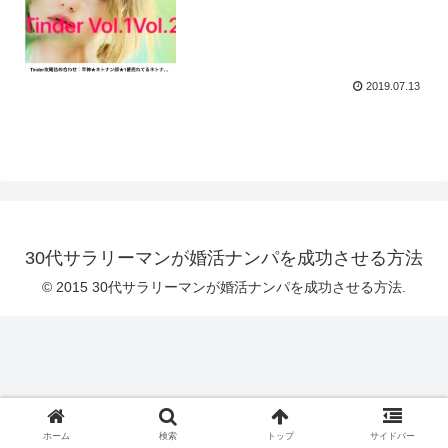
2019.07.13
30代サラリーマンが婚活ナンパを成功させる方法
© 2015 30代サラリーマンが婚活ナンパを成功させる方法.
ホーム
検索
トップ
サイドバー