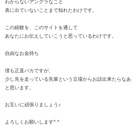
わからないアングラなこと
表に出ていないことまで知れたわけです。
この経験を、このサイトを通して
あなたにお伝えしていこうと思っているわけです。
自由なお金持ち
僕も正直バカですが、
少し先を走っている先輩という立場からお話出来たらなあ
と思います。
お互いに頑張りましょう♪
よろしくお願いします^ ^