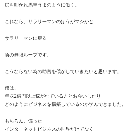
尻を叩かれ馬車うまのように働く。
これなら、サラリーマンのほうがマシかと
サラリーマンに戻る
負の無限ループです。
こうならない為の助言を僕がしていきたいと思います。
僕は、
年収2億円以上稼がれている方とお会いしたり
どのようにビジネスを構築しているのか学んできました。
もちろん、偏った
インターネットビジネスの世界だけでなく