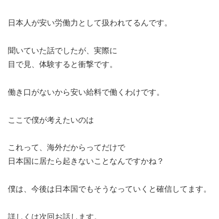
日本人が安い労働力として扱われてるんです。
聞いていた話でしたが、実際に
目で見、体験すると衝撃です。
働き口がないから安い給料で働くわけです。
ここで僕が考えたいのは
これって、海外だからってだけで
日本国に居たら起きないことなんですかね？
僕は、今後は日本国でもそうなっていくと確信してます。
詳しくは次回お話します。