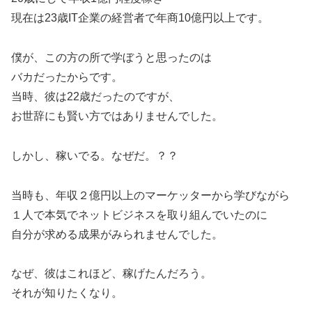
現在は23歳IT企業の経営者で年商10億円以上です。
僕が、この方の所で学ぼうと思ったのは
バカだったからです。
当時、彼は22歳だったのですが、
お世辞にも賢い方ではありませんでした。
しかし、稼いでる。なぜだ。？？
当時も、年収２億円以上のマーケッターから学びながら
１人で本気でネットビジネスを取り組んでいたのに
自分が求める成果がみられませんでした。
なぜ、彼はこれほど、稼げたんだろう。
それが知りたくなり。