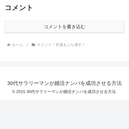
コメント
コメントを書き込む
ホーム
マインド！常識をぶち壊す！
30代サラリーマンが婚活ナンパを成功させる方法
© 2015 30代サラリーマンが婚活ナンパを成功させる方法.