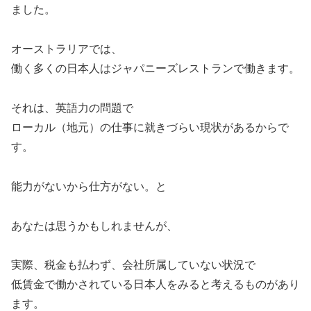
ました。
オーストラリアでは、
働く多くの日本人はジャパニーズレストランで働きます。
それは、英語力の問題で
ローカル（地元）の仕事に就きづらい現状があるからで
す。
能力がないから仕方がない。と
あなたは思うかもしれませんが、
実際、税金も払わず、会社所属していない状況で
低賃金で働かされている日本人をみると考えるものがあり
ます。