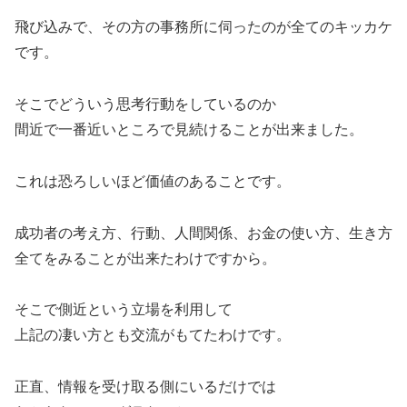
飛び込みで、その方の事務所に伺ったのが全てのキッカケ
です。
そこでどういう思考行動をしているのか
間近で一番近いところで見続けることが出来ました。
これは恐ろしいほど価値のあることです。
成功者の考え方、行動、人間関係、お金の使い方、生き方
全てをみることが出来たわけですから。
そこで側近という立場を利用して
上記の凄い方とも交流がもてたわけです。
正直、情報を受け取る側にいるだけでは