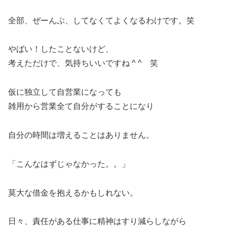
全部、ぜーんぶ、してなくてよくなるわけです。笑
やばい！したことないけど、
考えただけで、気持ちいいですね ^ ^ 笑
仮に独立して自営業になっても
雑用から営業全て自分がすることになり
自分の時間は増えることはありません。
「こんなはずじゃなかった。。」
莫大な借金を抱えるかもしれない。
日々、責任がある仕事に精神はすり減らしながら