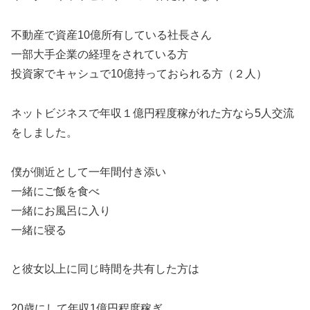
不動産で資産10億所有している社長さん
一部大手企業の経理をされている方
投資家でキャシュで10億持っておられる方（２人）
ネットビジネスで年収１億円程度稼がれた方なら5人交流
をしました。
僕が側近として一年間付き添い
一緒にご飯を食べ
一緒にお風呂に入り
一緒に寝る
と彼女以上に同じ時間を共有した方は
20歳にして年収1億円程度稼ぎ