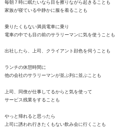
毎朝７時に眠たいなら目を擦りながら起きることも
家族が寝ている中静かに服を着ることも
乗りたくもない満員電車に乗り
電車の中でも目の前のサラリーマンに気を使うことも
出社したら、上司、クライアント顔色を伺うことも
ランチの休憩時間に
他の会社のサラリーマンが並ぶ列に並ぶことも
上司、同僚が仕事してるからと気を使って
サービス残業をすることも
やっと帰れると思ったら
上司に誘われ行きたくもない飲み会に行くことも