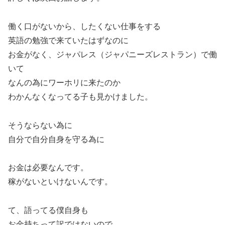
働く口がないから、したくない仕事をする
英語の勉強で来ていたはずなのに
お金がなく、ジャパレス（ジャパニーズレストラン）で働
いて
なんの為にワーホリに来たのか
わかんなくなってる子も見かけました。
そうならない為に
自分で自分自身を守る為に
お金は必要なんです。
稼がないといけないんです。
て、語ってる僕自身も
お金持ちって訳ではないので