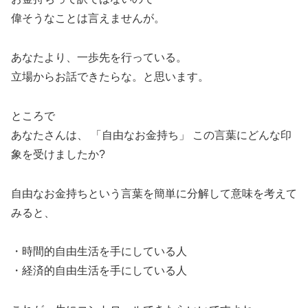
偉そうなことは言えませんが。
あなたより、一歩先を行っている。
立場からお話できたらな。と思います。
ところで
あなたさんは、 「自由なお金持ち」 この言葉にどんな印
象を受けましたか?
自由なお金持ちという言葉を簡単に分解して意味を考えて
みると、
・時間的自由生活を手にしている人
・経済的自由生活を手にしている人