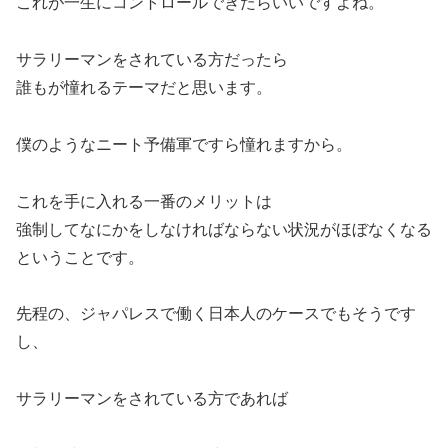
これが一生にコントロールできたらいいですよね。
サラリーマンをされている方だったら
誰もが憧れるテーマだと思います。
僕のようなニート予備軍ですら憧れますから。
これを手に入れる一番のメリットは
強制してなにかをしなければならない状況がほぼなくなる
ということです。
先程の、ジャパレスで働く日本人のケースでもそうです
し、
サラリーマンをされている方であれば