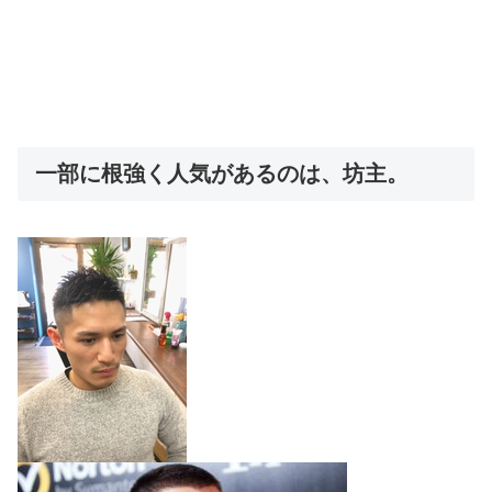
一部に根強く人気があるのは、坊主。