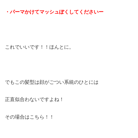
・パーマかけてマッシュぽくしてくださいー
これでいいです！！ほんとに。
でもこの髪型は顔がごつい系統のひとには
正直似合わないですよね！
その場合はこちら！！