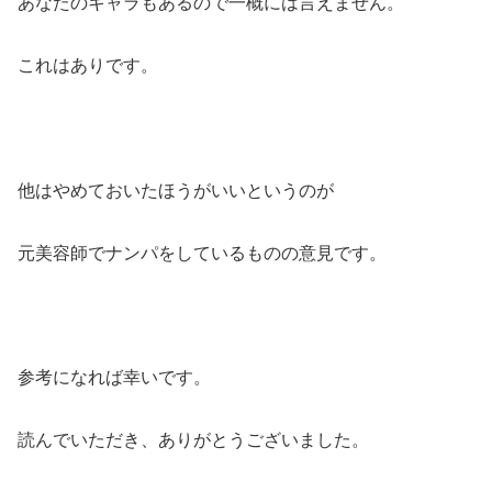
あなたのキャラもあるので一概には言えません。
これはありです。
他はやめておいたほうがいいというのが
元美容師でナンパをしているものの意見です。
参考になれば幸いです。
読んでいただき、ありがとうございました。