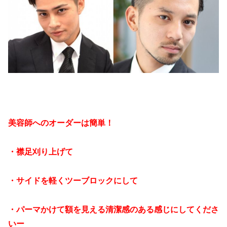
美容師へのオーダーは簡単！
・襟足刈り上げて
・サイドを軽くツーブロックにして
・パーマかけて額を見える清潔感のある感じにしてくださ
いー