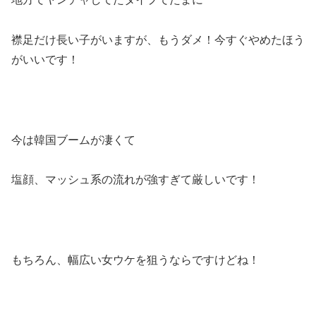
襟足だけ長い子がいますが、もうダメ！今すぐやめたほう
がいいです！
今は韓国ブームが凄くて
塩顔、マッシュ系の流れが強すぎて厳しいです！
もちろん、幅広い女ウケを狙うならですけどね！