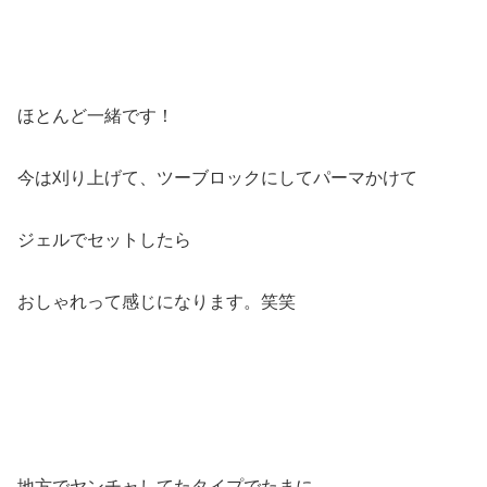
ほとんど一緒です！
今は刈り上げて、ツーブロックにしてパーマかけて
ジェルでセットしたら
おしゃれって感じになります。笑笑
地方でヤンチャしてたタイプでたまに