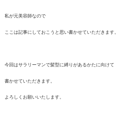
私が元美容師なので
ここは記事にしておこうと思い書かせていただきます。
今回はサラリーマンで髪型に縛りがあるかたに向けて
書かせていただきます。
よろしくお願いいたします。