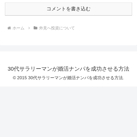
コメントを書き込む
ホーム
外見へ投資について
30代サラリーマンが婚活ナンパを成功させる方法
© 2015 30代サラリーマンが婚活ナンパを成功させる方法.