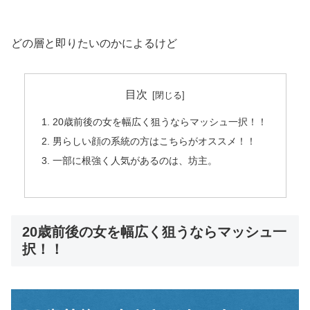
どの層と即りたいのかによるけど
目次
20歳前後の女を幅広く狙うならマッシュ一択！！
男らしい顔の系統の方はこちらがオススメ！！
一部に根強く人気があるのは、坊主。
20歳前後の女を幅広く狙うならマッシュ一
択！！