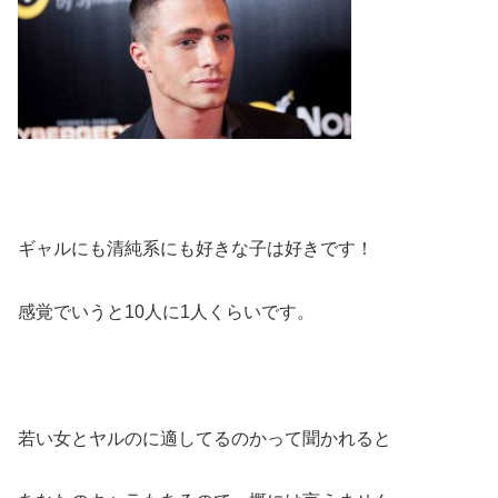
ギャルにも清純系にも好きな子は好きです！
感覚でいうと10人に1人くらいです。
若い女とヤルのに適してるのかって聞かれると