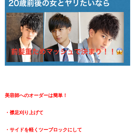
美容師へのオーダーは簡単！
・襟足刈り上げて
・サイドを軽くツーブロックにして