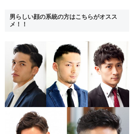
男らしい顔の系統の方はこちらがオスス
メ！！